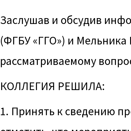
Заслушав и обсудив инф
(ФГБУ «ГГО») и Мельника 
рассматриваемому вопро
КОЛЛЕГИЯ РЕШИЛА:
1. Принять к сведению 