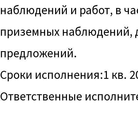
наблюдений и работ, в ч
приземных наблюдений, д
предложений.
Сроки исполнения:1 кв. 2
Ответственные исполните