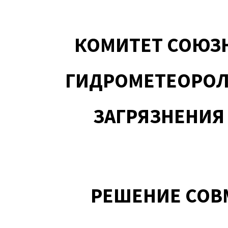
КОМИТЕТ СОЮЗН
ГИДРОМЕТЕОРОЛ
ЗАГРЯЗНЕНИЯ
РЕШЕНИЕ СОВ