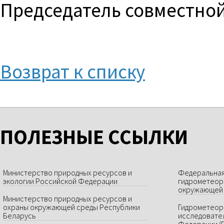
Председатель совместной
Возврат к списку
ПОЛЕЗНЫЕ ССЫЛКИ
Министерство природных ресурсов и
Федеральная
экологии Российской Федерации
гидрометеор
окружающей 
Министерство природных ресурсов и
охраны окружающей среды Республики
Гидрометеор
Беларусь
исследовате
Федерации (