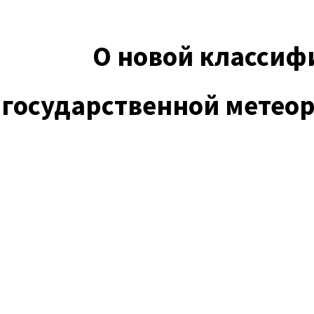
О новой классиф
государственной метео