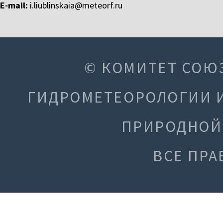
E-mail:
i.liublinskaia@meteorf.ru
© КОМИТЕТ СОЮ
ГИДРОМЕТЕОРОЛОГИИ 
ПРИРОДНОЙ 
ВСЕ ПР