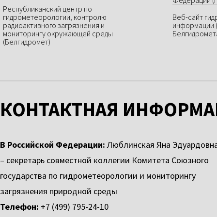
Республиканский центр по
гидрометеорологии, контролю
Веб-сайт ги
радиоактивного загрязнения и
информации 
мониторингу окружающей среды
Белгидромет
(Белгидромет)
КОНТАКТНАЯ ИНФОРМА
В Российской Федерации:
Люблинская Яна Эдуардовн
– секретарь совместной коллегии Комитета Союзного
государства по гидрометеорологии и мониторингу
загрязнения природной среды
Телефон:
+7 (499) 795-24-10